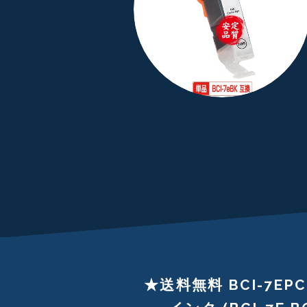
★送料無料 BCI-7E