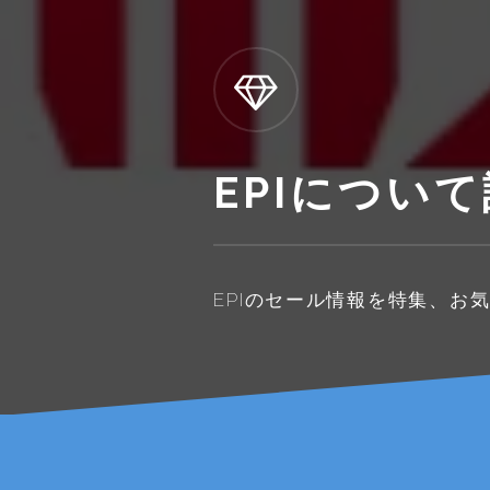
EPIについ
EPIのセール情報を特集、お