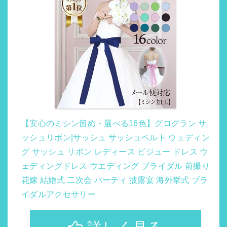
【安心のミシン留め・選べる16色】グログラン サ
ッシュリボン|サッシュ サッシュベルト ウェディン
グ サッシュ リボン レディース ビジュー ドレス ウ
ェディングドレス ウエディング ブライダル 前撮り
花嫁 結婚式 二次会 パーティ 披露宴 海外挙式 ブラ
イダルアクセサリー