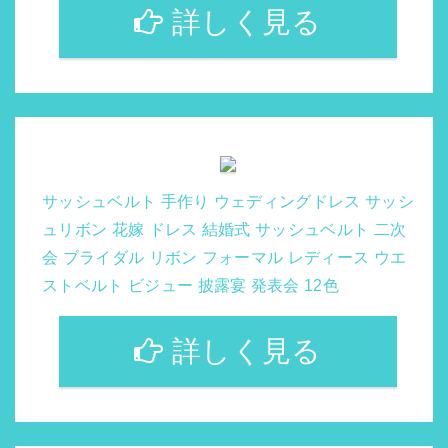
詳しく見る
サッシュベルト 手作り ウェディングドレス サッシ
ュリボン 花嫁 ドレス 結婚式 サッシュベルト 二次
会 ブライダル リボン フォーマル レディース ウエ
ストベルト ビジュー 披露宴 発表会 12色
詳しく見る