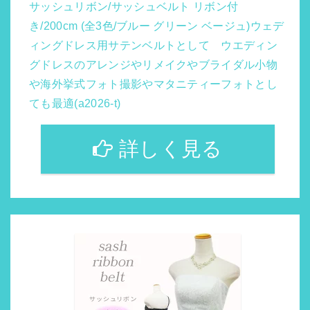
サッシュリボン/サッシュベルト リボン付
き/200cm (全3色/ブルー グリーン ベージュ)ウェデ
ィングドレス用サテンベルトとして ウエディン
グドレスのアレンジやリメイクやブライダル小物
や海外挙式フォト撮影やマタニティーフォトとし
ても最適(a2026-t)
詳しく見る