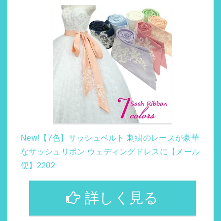
New!【7色】サッシュベルト 刺繍のレースが豪華
なサッシュリボン ウェディングドレスに【メール
便】2202
詳しく見る