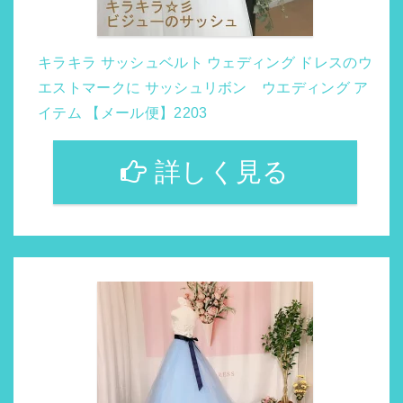
キラキラ サッシュベルト ウェディング ドレスのウ
エストマークに サッシュリボン ウエディング ア
イテム 【メール便】2203
詳しく見る