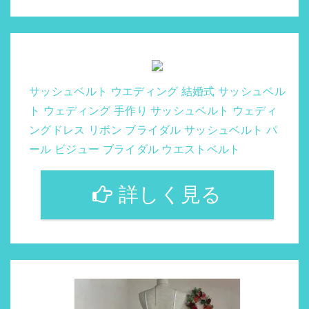
サッシュベルト ウエディング 結婚式 サッシュベル
ト ウェディング 手作り サッシュベルト ウェディ
ングドレス リボン ブライダル サッシュベルト パ
ール ビジュー ブライダル ウエストベルト
詳しく見る