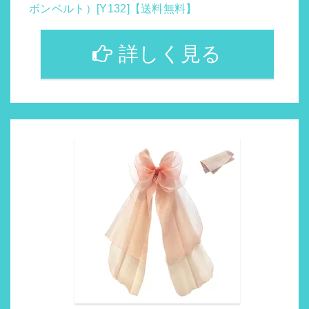
ボンベルト）[Y132]【送料無料】
詳しく見る