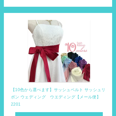
【10色から選べます】サッシュベルト サッシュリ
ボン ウェディング ウエディング【メール便】
2201