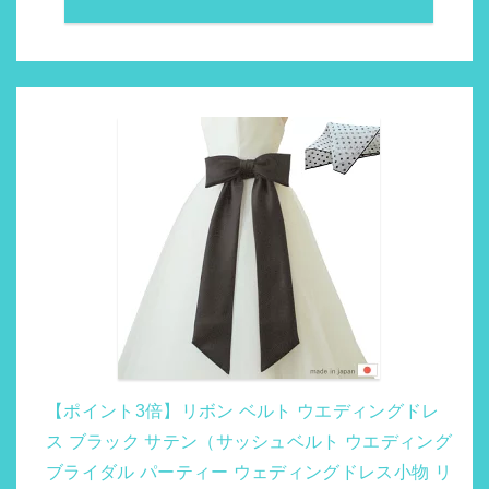
【ポイント3倍】リボン ベルト ウエディングドレ
ス ブラック サテン（サッシュベルト ウエディング
ブライダル パーティー ウェディングドレス小物 リ