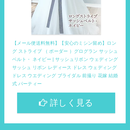
【メール便送料無料】【安心のミシン留め】ロン
グ ストライプ （ ボーダー ）グログラン サッシュ
ベルト・ ネイビー | サッシュリボン ウェディング
サッシュ リボン レディース ドレス ウェディング
ドレス ウエディング ブライダル 前撮り 花嫁 結婚
式 パーティー
詳しく見る