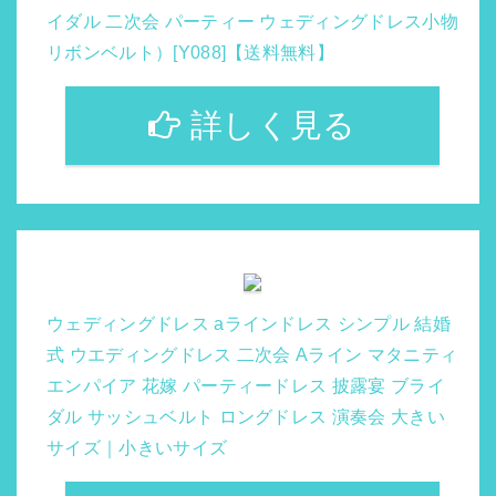
イダル 二次会 パーティー ウェディングドレス小物
リボンベルト）[Y088]【送料無料】
詳しく見る
ウェディングドレス aラインドレス シンプル 結婚
式 ウエディングドレス 二次会 Aライン マタニティ
エンパイア 花嫁 パーティードレス 披露宴 ブライ
ダル サッシュベルト ロングドレス 演奏会 大きい
サイズ｜小きいサイズ